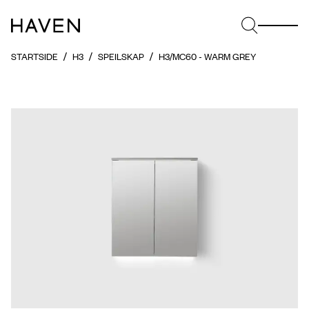
STARTSIDE
H3
SPEILSKAP
H3/MC60 - WARM GREY